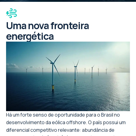
Uma nova fronteira
energética
Há um forte senso de oportunidade para o Brasil no
desenvolvimento da eólica offshore. O país possui um
diferencial competitivo relevante: abundância de