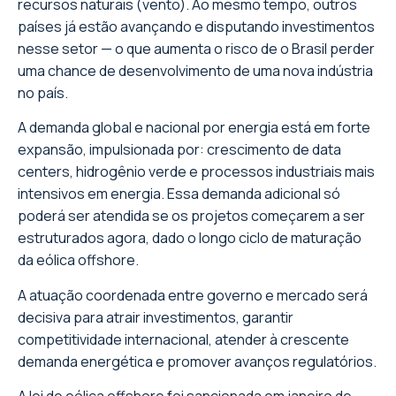
recursos naturais (vento). Ao mesmo tempo, outros
países já estão avançando e disputando investimentos
nesse setor — o que aumenta o risco de o Brasil perder
uma chance de desenvolvimento de uma nova indústria
no país.
A demanda global e nacional por energia está em forte
expansão, impulsionada por: crescimento de data
centers, hidrogênio verde e processos industriais mais
intensivos em energia. Essa demanda adicional só
poderá ser atendida se os projetos começarem a ser
estruturados agora, dado o longo ciclo de maturação
da eólica offshore.
A atuação coordenada entre governo e mercado será
decisiva para atrair investimentos, garantir
competitividade internacional, atender à crescente
demanda energética e promover avanços regulatórios.