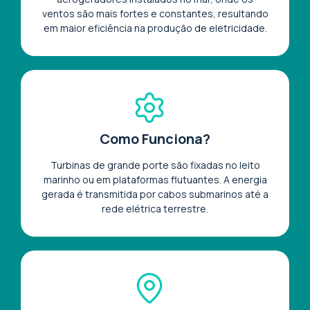
ventos são mais fortes e constantes, resultando
em maior eficiência na produção de eletricidade.
Como Funciona?
Turbinas de grande porte são fixadas no leito
marinho ou em plataformas flutuantes. A energia
gerada é transmitida por cabos submarinos até a
rede elétrica terrestre.